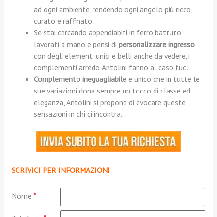
ad ogni ambiente, rendendo ogni angolo più ricco,
curato e raffinato.
Se stai cercando appendiabiti in ferro battuto
lavorati a mano e pensi di
personalizzare ingresso
con degli elementi unici e belli anche da vedere, i
complementi arredo Antolini fanno al caso tuo.
Complemento ineguagliabile
e unico che in tutte le
sue variazioni dona sempre un tocco di classe ed
eleganza, Antolini si propone di evocare queste
sensazioni in chi ci incontra.
SCRIVICI PER INFORMAZIONI
Nome
*