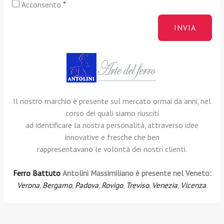
Acconsento
*
INVIA
Il nostro marchio è presente sul mercato ormai da anni, nel
corso dei quali siamo riusciti
ad identificare la nostra personalità, attraverso idee
innovative e fresche che ben
rappresentavano le volontà dei nostri clienti.
Ferro Battuto
Antolini Massimiliano è presente nel Veneto:
Verona
,
Bergamo
,
Padova
,
Rovigo
,
Treviso
,
Venezia
,
Vicenza
.