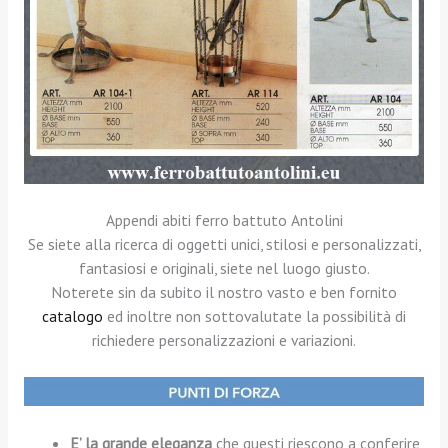
Appendi abiti ferro battuto Antolini
Se siete alla ricerca di oggetti unici, stilosi e personalizzati,
fantasiosi e originali, siete nel luogo giusto.
Noterete sin da subito il nostro vasto e ben fornito
catalogo
ed inoltre non sottovalutate la possibilità di
richiedere personalizzazioni e variazioni.
E’ la grande eleganza
che questi riescono a conferire