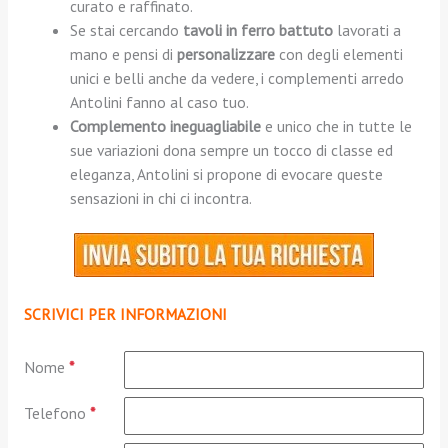
curato e raffinato.
Se stai cercando
tavoli in ferro battuto
lavorati a
mano e pensi di
personalizzare
con degli elementi
unici e belli anche da vedere, i complementi arredo
Antolini fanno al caso tuo.
Complemento ineguagliabile
e unico che in tutte le
sue variazioni dona sempre un tocco di classe ed
eleganza, Antolini si propone di evocare queste
sensazioni in chi ci incontra.
SCRIVICI PER INFORMAZIONI
Nome
*
Telefono
*