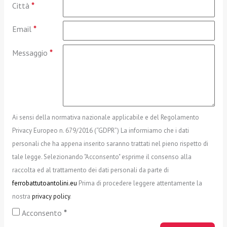
Città
*
Email
*
Messaggio
*
Ai sensi della normativa nazionale applicabile e del Regolamento
Privacy Europeo n. 679/2016 (“GDPR”) La informiamo che i dati
personali che ha appena inserito saranno trattati nel pieno rispetto di
tale legge. Selezionando "Acconsento" esprime il consenso alla
raccolta ed al trattamento dei dati personali da parte di
ferrobattutoantolini.eu
Prima di procedere leggere attentamente la
nostra
privacy policy
.
Acconsento
*