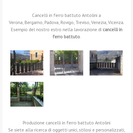
.
.
Cancelli in ferro battuto Antolini a
Verona, Bergamo, Padova, Rovigo, Treviso, Venezia, Vicenza.
Esempio del nostro estro nella lavorazione di
cancelli in
ferro battuto
.
Produzione cancelli in ferro battuto Antolini
Se siete alla ricerca di oggetti unici, stilosi e personalizzati,