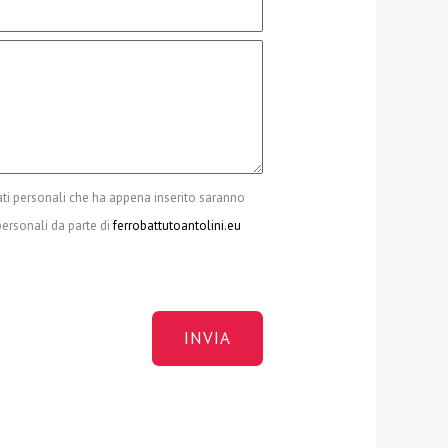
ti personali che ha appena inserito saranno
personali da parte di
ferrobattutoantolini.eu
INVIA