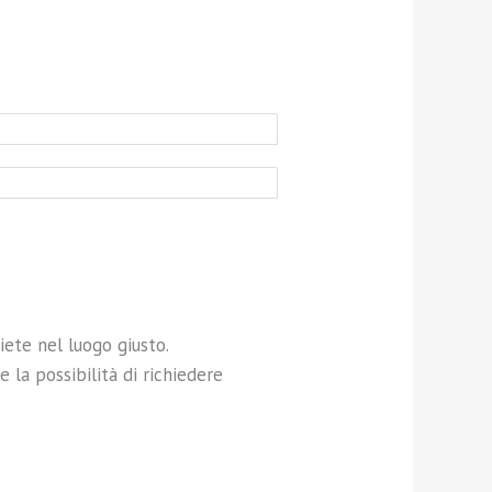
siete nel luogo giusto.
 la possibilità di richiedere